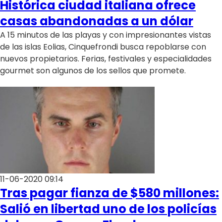
Histórica ciudad italiana ofrece
casas abandonadas a un dólar
A 15 minutos de las playas y con impresionantes vistas
de las islas Eolias, Cinquefrondi busca repoblarse con
nuevos propietarios. Ferias, festivales y especialidades
gourmet son algunos de los sellos que promete.
11-06-2020 09:14
Tras pagar fianza de $580 millones:
Salió en libertad uno de los policías