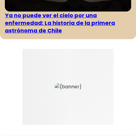
Ya no puede ver el cielo por una
enfermedad: La historia de la primera
astrónoma de Chile