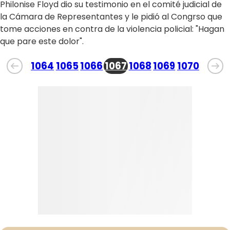
Philonise Floyd dio su testimonio en el comité judicial de
la Cámara de Representantes y le pidió al Congrso que
tome acciones en contra de la violencia policial: "Hagan
que pare este dolor".