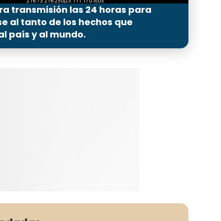
ra transmisión las 24 horas para
 al tanto de los hechos que
l país y al mundo.