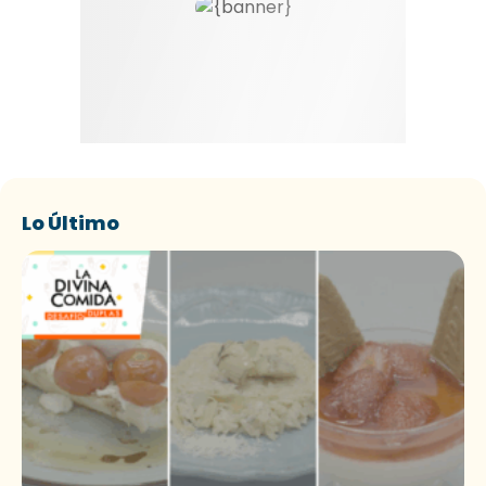
Lo Último