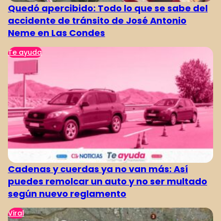
Quedó apercibido: Todo lo que se sabe del
accidente de tránsito de José Antonio
Neme en Las Condes
Te ayuda
Cadenas y cuerdas ya no van más: Así
puedes remolcar un auto y no ser multado
según nuevo reglamento
Viral