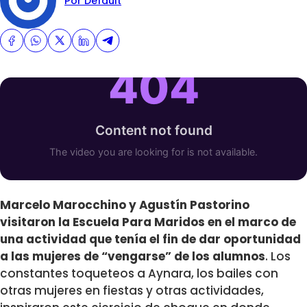
Por Default
Marcelo Marocchino y Agustín Pastorino
visitaron la Escuela Para Maridos en el marco de
una actividad que tenía el fin de dar oportunidad
a las mujeres de “vengarse” de los alumnos
. Los
constantes toqueteos a Aynara, los bailes con
otras mujeres en fiestas y otras actividades,