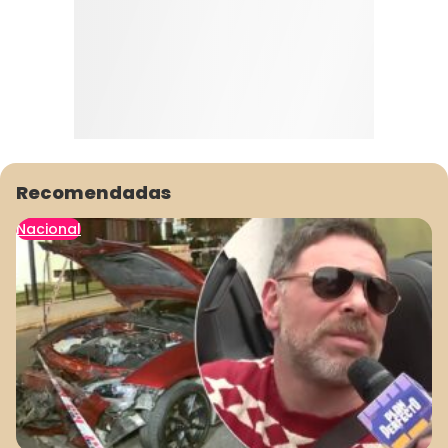
Recomendadas
Nacional