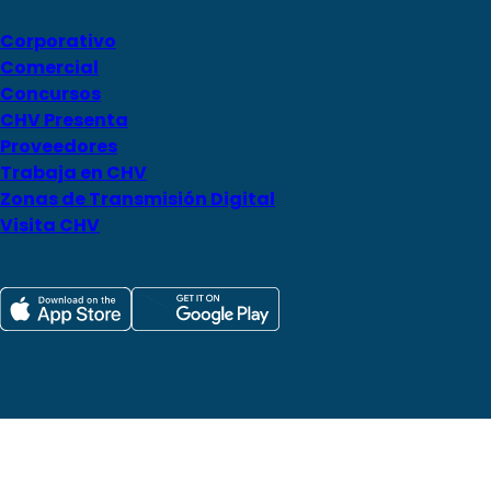
Corporativo
Comercial
Concursos
CHV Presenta
Proveedores
Trabaja en CHV
Zonas de Transmisión Digital
Visita CHV