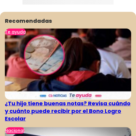
Recomendadas
Te ayuda
¿Tu hijo tiene buenas notas? Revisa cuándo
y cuánto puede recibir por el Bono Logro
Escolar
Nacional