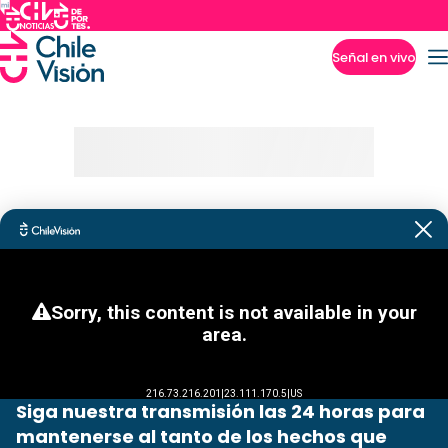
Señal en vivo
Imperdibles
Siga nuestra transmisión las 24 horas para
mantenerse al tanto de los hechos que