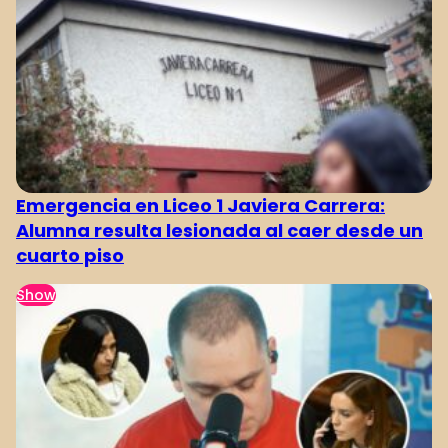
Emergencia en Liceo 1 Javiera Carrera:
Alumna resulta lesionada al caer desde un
cuarto piso
Show