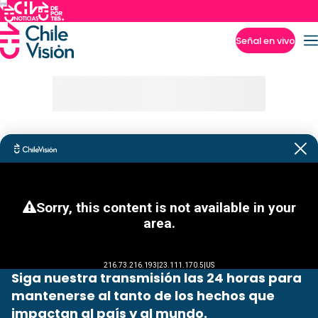
Señal en vivo
Imperdibles
Siga nuestra transmisión las 24 horas para
mantenerse al tanto de los hechos que
impactan al país y al mundo.