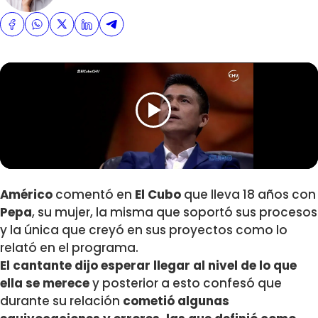
Américo
comentó en
El Cubo
que lleva 18 años con
Pepa
, su mujer, la misma que soportó sus procesos
y la única que creyó en sus proyectos como lo
relató en el programa.
El cantante dijo esperar llegar al nivel de lo que
ella se merece
y posterior a esto confesó que
durante su relación
cometió algunas