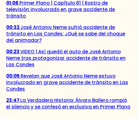
01:06
Primer Plano | Capítulo 81 | Rostro de
televisión involucrado en grave accidente de
tránsito
00:32
José Antonio Neme sufrió accidente de
tránsito en Las Condes: ¿Qué se sabe del choque
del animador?
00:23
VIDEO | Así quedó el auto de José Antonio
Neme tras protagonizar accidente de tránsito en
Las Condes
00:05
Revelan que José Antonio Neme estuvo
involucrado en grave accidente de tránsito en Las
Condes
23:47
La Verdadera Historia: Álvaro Ballero rompió
el silencio y se confesó en exclusiva en Primer Plano