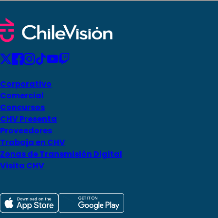
Corporativo
Comercial
Concursos
CHV Presenta
Proveedores
Trabaja en CHV
Zonas de Transmisión Digital
Visita CHV