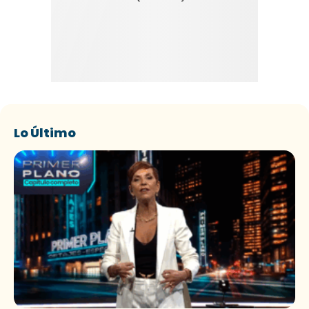
Lo Último