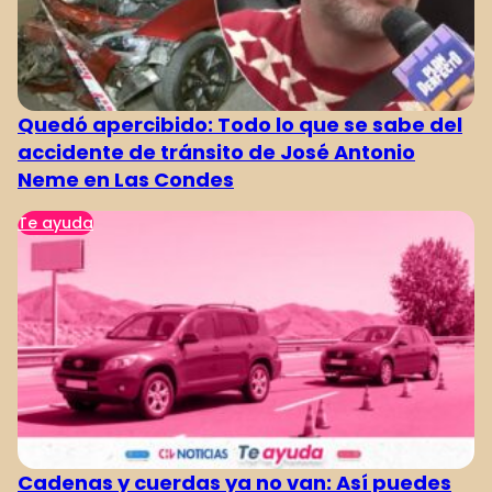
Quedó apercibido: Todo lo que se sabe del
accidente de tránsito de José Antonio
Neme en Las Condes
Te ayuda
Cadenas y cuerdas ya no van: Así puedes