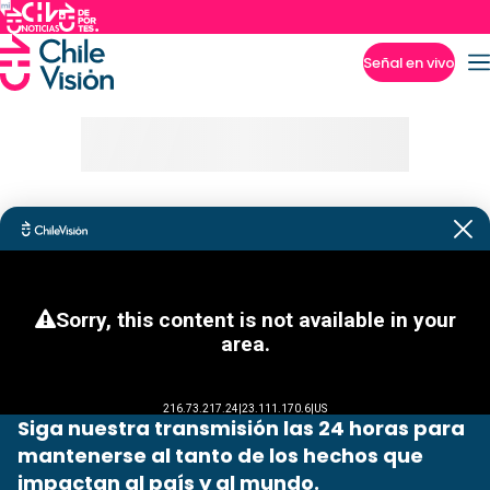
Señal en vivo
Imperdibles
Siga nuestra transmisión las 24 horas para
mantenerse al tanto de los hechos que
impactan al país y al mundo.