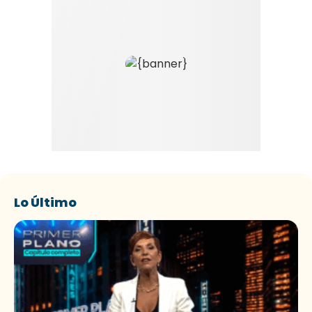
Lo Último