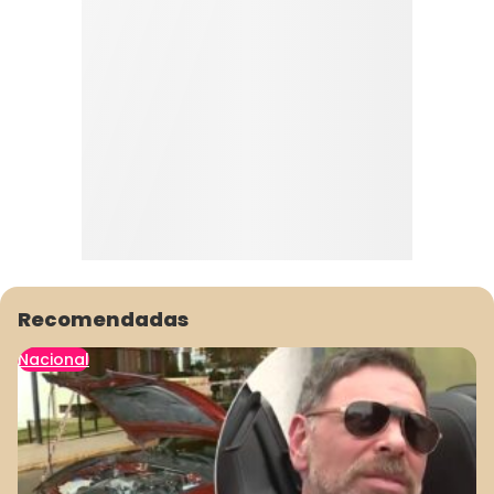
Recomendadas
Nacional