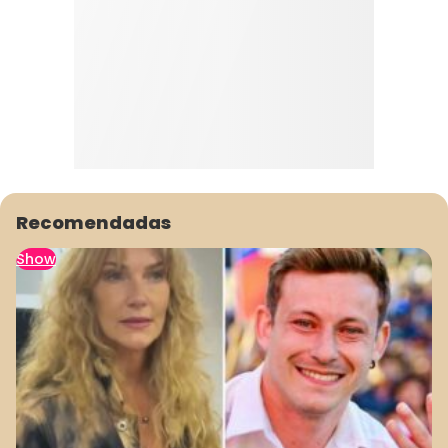
Recomendadas
Show