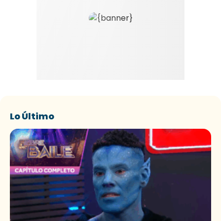
Lo Último