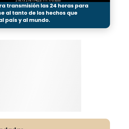
ra transmisión las 24 horas para
 al tanto de los hechos que
l país y al mundo.