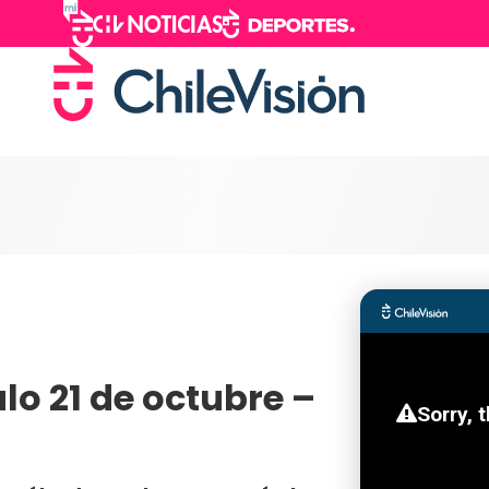
lo 21 de octubre –