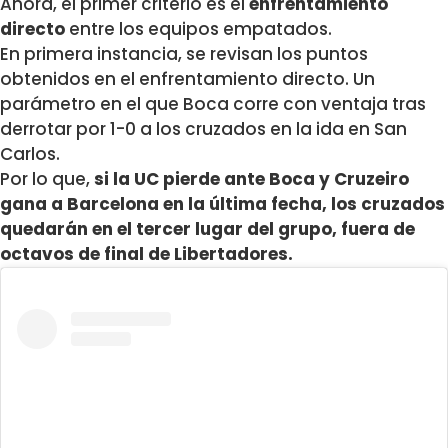
Ahora, el primer criterio es el
enfrentamiento
directo
entre los equipos empatados.
En primera instancia, se revisan los puntos
obtenidos en el enfrentamiento directo. Un
parámetro en el que Boca corre con ventaja tras
derrotar por 1-0 a los cruzados en la ida en San
Carlos.
Por lo que,
si la UC pierde ante Boca y Cruzeiro
gana a Barcelona en la última fecha, los cruzados
quedarán en el tercer lugar del grupo, fuera de
octavos de final de Libertadores.