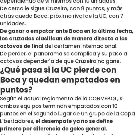
dependiendo de sí mismos con 10 unidades.
De cerca le sigue Cruzeiro, con 8 puntos, y más
atrás queda Boca, próximo rival de la UC, con 7
unidades.
De ganar o empatar ante Boca en la última fecha,
los cruzados clasifican de manera directa a los
octavos de final
del certamen internacional.
De perder, el panorama se complica y su paso a
octavos dependería de que Cruzeiro no gane.
¿Qué pasa si la UC pierde con
Boca y quedan empatados en
puntos?
Según el actual reglamento de la CONMEBOL, si
ambos equipos terminan empatados con 10
puntos en el segundo lugar de un grupo de la Copa
Libertadores,
el desempate ya no se define
primero por diferencia de goles general.