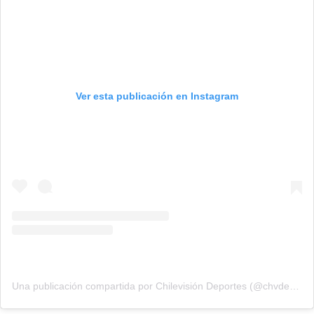
Ver esta publicación en Instagram
Una publicación compartida por Chilevisión Deportes (@chvdeportes)