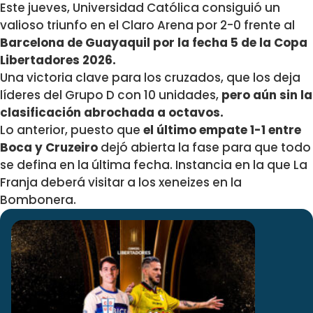
Este jueves, Universidad Católica consiguió un
valioso triunfo en el Claro Arena por 2-0 frente al
Barcelona de Guayaquil por la fecha 5 de la Copa
Libertadores 2026.
Una victoria clave para los cruzados, que los deja
líderes del Grupo D con 10 unidades,
pero aún sin la
clasificación abrochada a octavos.
Lo anterior, puesto que
el último empate 1-1 entre
Boca y Cruzeiro
dejó abierta la fase para que todo
se defina en la última fecha. Instancia en la que La
Franja deberá visitar a los xeneizes en la
Bombonera.