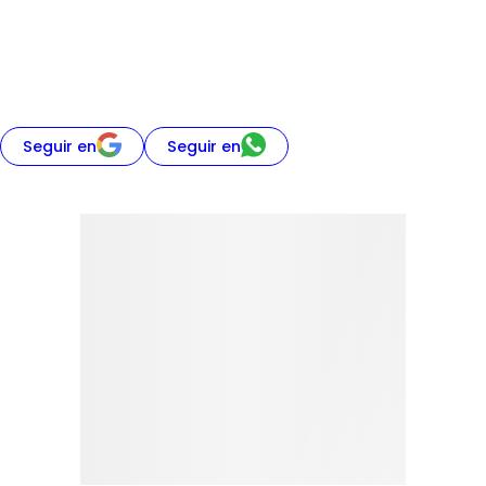
Seguir en
Seguir en