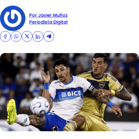
Por Javier Muñoz
Periodista Digital