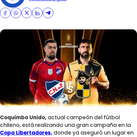
Coquimbo Unido,
actual campeón del fútbol
chileno, está realizando una gran campaña en la
Copa Libertadores,
donde ya aseguró un lugar en