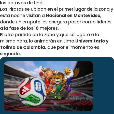
los octavos de final.
Los Piratas se ubican en el primer lugar de la zona y
esta noche visitan a
Nacional en Montevideo,
donde un empate les asegura pasar como líderes
a la fase de los 16 mejores.
El otro partido de la zona y que se jugará a la
misma hora, lo animarán en Lima
Universitario y
Tolima de Colombia,
que por el momento es
segundo.