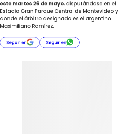
este martes 26 de mayo
, disputándose en el
Estadio Gran Parque Central de Montevideo y
donde el árbitro designado es el argentino
Maximiliano Ramírez.
Seguir en
Seguir en