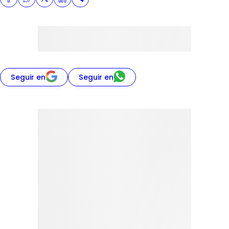
Seguir en
Seguir en