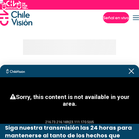
Señal en vivo
Imperdibles
Siga nuestra transmisión las 24 horas para
mantenerse al tanto de los hechos que