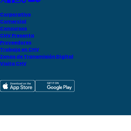
Corporativo
Comercial
Concursos
CHV Presenta
Proveedores
Trabaja en CHV
Zonas de Transmisión Digital
Visita CHV