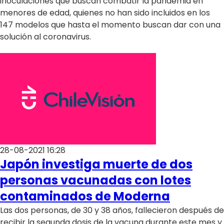
inoculaciones que buscan combatir la pandemia en
menores de edad, quienes no han sido incluidos en los
147 modelos que hasta el momento buscan dar con una
solución al coronavirus.
28-08-2021 16:28
Japón investiga muerte de dos
personas vacunadas con lotes
contaminados de Moderna
Las dos personas, de 30 y 38 años, fallecieron después de
recibir la segunda dosis de la vacuna durante este mes y