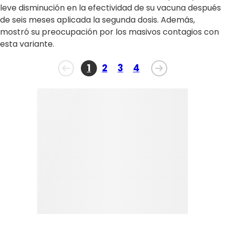
leve disminución en la efectividad de su vacuna después
de seis meses aplicada la segunda dosis. Además,
mostró su preocupación por los masivos contagios con
esta variante.