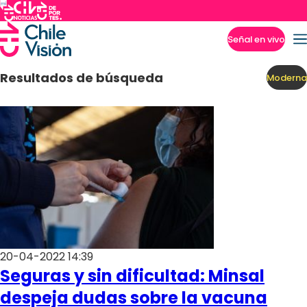
Señal en vivo
Imperdibles
Resultados de búsqueda
Moderna
20-04-2022 14:39
Seguras y sin dificultad: Minsal
despeja dudas sobre la vacuna