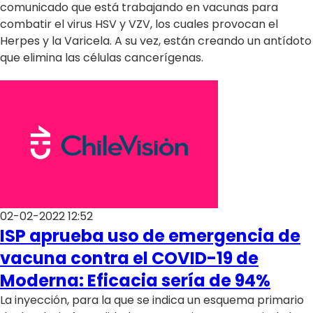
comunicado que está trabajando en vacunas para
combatir el virus HSV y VZV, los cuales provocan el
Herpes y la Varicela. A su vez, están creando un antídoto
que elimina las células cancerígenas.
02-02-2022 12:52
ISP aprueba uso de emergencia de
vacuna contra el COVID-19 de
Moderna: Eficacia sería de 94%
La inyección, para la que se indica un esquema primario