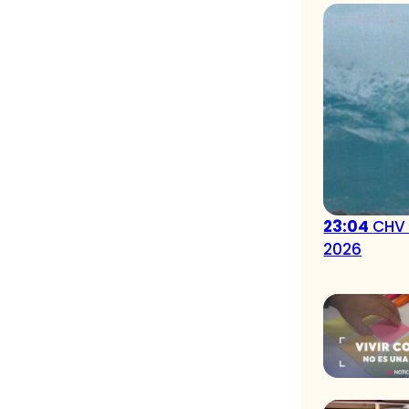
23:04
CHV 
2026