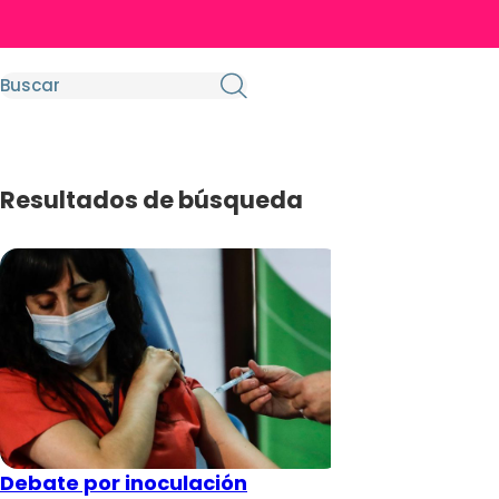
Resultados de búsqueda
Debate por inoculación