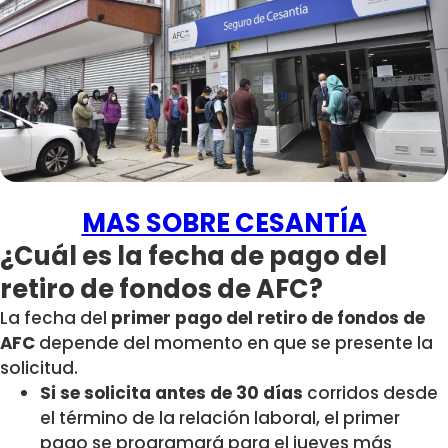
MAS SOBRE CESANTÍA
¿Cuál es la fecha de pago del
retiro de fondos de AFC?
La fecha del
primer pago del retiro de fondos de
AFC
depende del momento en que se presente la
solicitud.
Si se solicita antes de 30 días
corridos desde
el término de la relación laboral, el primer
pago se programará para el jueves más