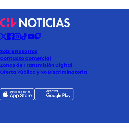
Sobre Nosotros
Contacto Comercial
Zonas de Transmisión Digital
Oferta Pública y No Discriminatoria