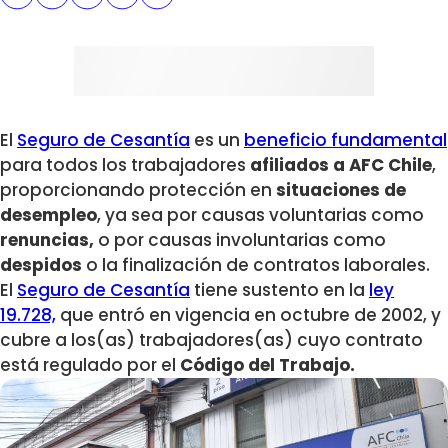
El
Seguro de Cesantía
es un
beneficio fundamental
para todos los trabajadores
afiliados a AFC Chile
,
proporcionando protección en
situaciones de
desempleo
, ya sea por causas voluntarias como
renuncias,
o por causas involuntarias como
despidos
o la finalización de contratos laborales.
El
Seguro de Cesantía
tiene sustento en la
ley
19.728,
que entró en vigencia en octubre de 2002, y
cubre a los(as) trabajadores(as) cuyo contrato
está regulado por el
Código del Trabajo.