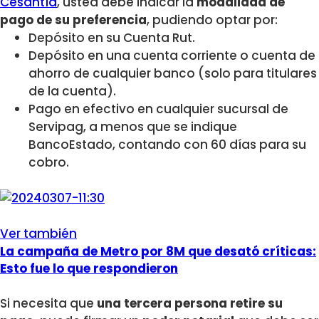
Cesantía
, usted debe indicar la
modalidad de
pago de su preferencia
, pudiendo optar por:
Depósito en su Cuenta Rut.
Depósito en una cuenta corriente o cuenta de
ahorro de cualquier banco (solo para titulares
de la cuenta).
Pago en efectivo en cualquier sucursal de
Servipag, a menos que se indique
BancoEstado, contando con 60 días para su
cobro.
Ver también
La campaña de Metro por 8M que desató críticas:
Esto fue lo que respondieron
Si necesita que
una tercera persona retire su