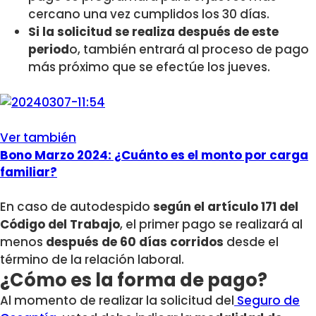
cercano una vez cumplidos los 30 días.
Si la solicitud se realiza después de este
period
o, también entrará al proceso de pago
más próximo que se efectúe los jueves.
Ver también
Bono Marzo 2024: ¿Cuánto es el monto por carga
familiar?
En caso de autodespido
según el artículo 171 del
Código del Trabajo
, el primer pago se realizará al
menos
después de 60 días corridos
desde el
término de la relación laboral.
¿Cómo es la forma de pago?
Al momento de realizar la solicitud del
Seguro de