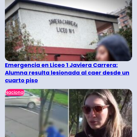
Emergencia en Liceo 1 Javiera Carrera:
Alumna resulta lesionada al caer desde un
cuarto piso
Nacional