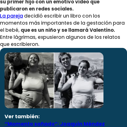
su primer hijo con un emotivo video que
publicaron en redes sociales.
La pareja
decidió escribir un libro con los
momentos más importantes de la gestación para
el bebé,
que es un niño y se llamará Valentino.
Entre lágrimas, expusieron algunos de los relatos
que escribieron.
Ver también:
“Momento soñado”: Joaquín Méndez