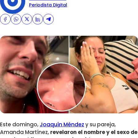
Periodista Digital
Este domingo,
Joaquín Méndez
y su pareja,
Amanda Martínez,
revelaron el nombre y el sexo de