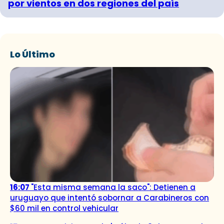
por vientos en dos regiones del país
Lo Último
16:07
"Esta misma semana la saco": Detienen a
uruguayo que intentó sobornar a Carabineros con
$60 mil en control vehicular