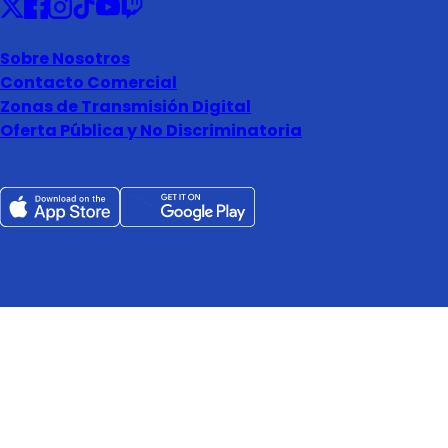
Sobre Nosotros
Contacto Comercial
Zonas de Transmisión Digital
Oferta Pública y No Discriminatoria