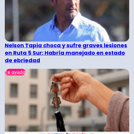
Nelson Tapia choca y sufre graves lesiones
en Ruta 5 Sur: Habría manejado en estado
de ebriedad
Te ayuda