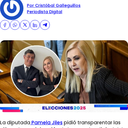
Por Cristóbal Galleguillos
Periodista Digital
La diputada
Pamela Jiles
pidió transparentar las