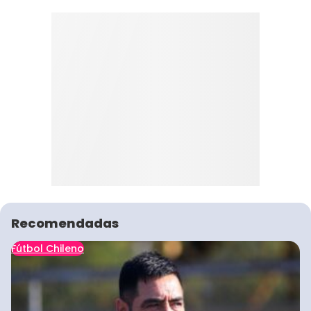
Recomendadas
Fútbol Chileno