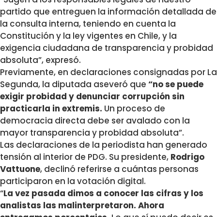
partido que entreguen la información detallada de
la consulta interna
, teniendo en cuenta la
Constitución y la ley vigentes en Chile, y la
exigencia ciudadana de transparencia y probidad
absoluta”, expresó.
Previamente, en declaraciones consignadas por La
Segunda, la diputada aseveró que
“no se puede
exigir probidad y denunciar corrupción sin
practicarla in extremis.
Un proceso de
democracia directa debe ser avalado con la
mayor transparencia y probidad absoluta”.
Las declaraciones de la periodista han generado
tensión al interior de PDG. Su presidente,
Rodrigo
Vattuone
, declinó referirse a cuántas personas
participaron en la votación digital.
“
La vez pasada dimos a conocer las cifras y los
analistas las malinterpretaron. Ahora