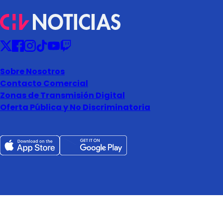
Sobre Nosotros
Contacto Comercial
Zonas de Transmisión Digital
Oferta Pública y No Discriminatoria