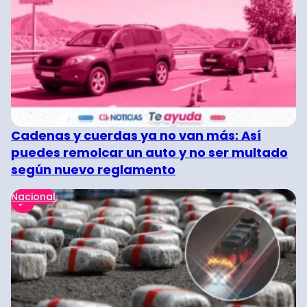
Cadenas y cuerdas ya no van más: Así
puedes remolcar un auto y no ser multado
según nuevo reglamento
Nacional