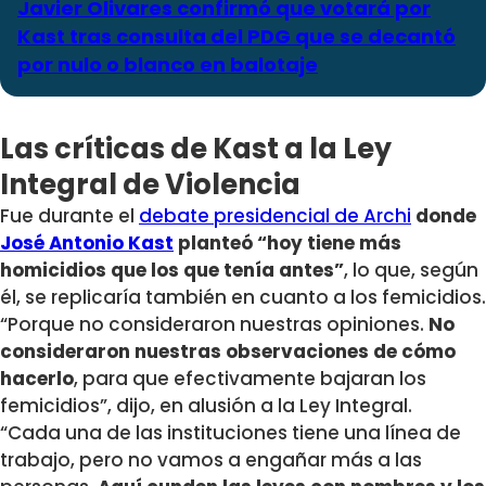
Javier Olivares confirmó que votará por
Kast tras consulta del PDG que se decantó
por nulo o blanco en balotaje
Las críticas de Kast a la Ley
Integral de Violencia
Fue durante el
debate presidencial de Archi
donde
José Antonio Kast
planteó “hoy tiene más
homicidios que los que tenía antes”
, lo que, según
él, se replicaría también en cuanto a los femicidios.
“Porque no consideraron nuestras opiniones.
No
consideraron nuestras observaciones de cómo
hacerlo
, para que efectivamente bajaran los
femicidios”, dijo, en alusión a la Ley Integral.
“Cada una de las instituciones tiene una línea de
trabajo, pero no vamos a engañar más a las