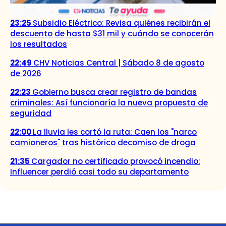
23:25
Subsidio Eléctrico: Revisa quiénes recibirán el
descuento de hasta $31 mil y cuándo se conocerán
los resultados
22:49
CHV Noticias Central | Sábado 8 de agosto
de 2026
22:23
Gobierno busca crear registro de bandas
criminales: Así funcionaría la nueva propuesta de
seguridad
22:00
La lluvia les cortó la ruta: Caen los "narco
camioneros" tras histórico decomiso de droga
21:35
Cargador no certificado provocó incendio:
Influencer perdió casi todo su departamento