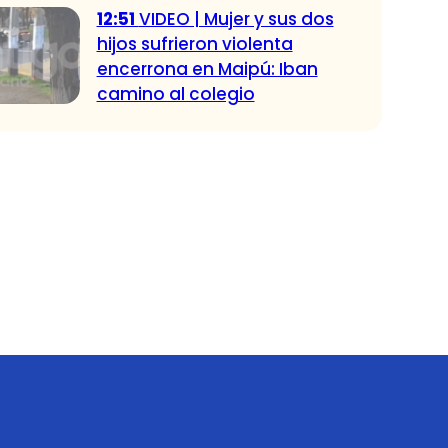
12:51
VIDEO | Mujer y sus dos
hijos sufrieron violenta
encerrona en Maipú: Iban
camino al colegio