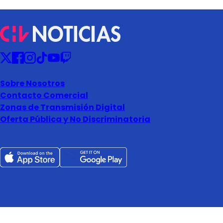
Sobre Nosotros
Contacto Comercial
Zonas de Transmisión Digital
Oferta Pública y No Discriminatoria