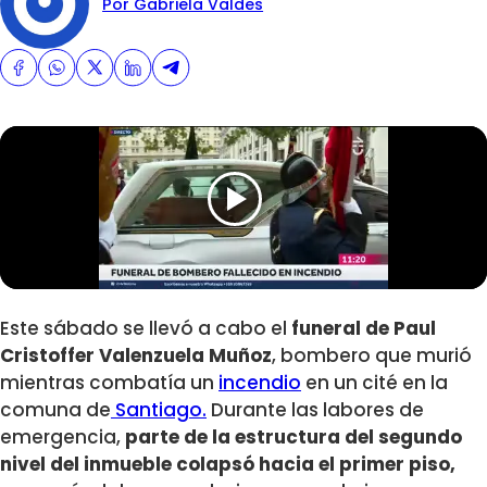
Por Gabriela Valdes
Este sábado se llevó a cabo el
funeral de Paul
Cristoffer Valenzuela Muñoz
, bombero que murió
mientras combatía un
incendio
en un cité en la
comuna de
Santiago.
Durante las labores de
emergencia,
parte de la estructura del segundo
nivel del inmueble colapsó hacia el primer piso,