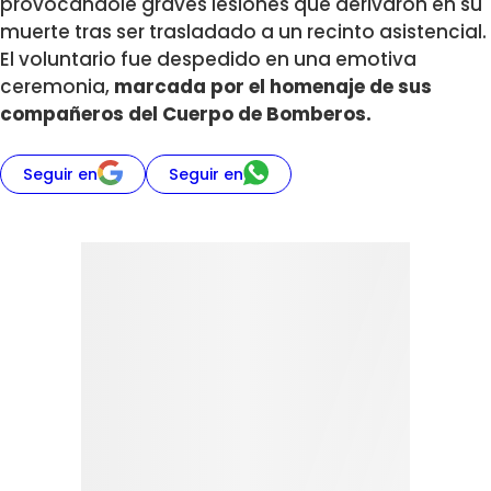
provocándole graves lesiones que derivaron en su
muerte tras ser trasladado a un recinto asistencial.
El voluntario fue despedido en una emotiva
ceremonia,
marcada por el homenaje de sus
compañeros del Cuerpo de Bomberos.
Seguir en
Seguir en