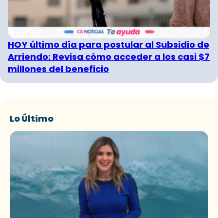
HOY último día para postular al Subsidio de
Arriendo: Revisa cómo acceder a los casi $7
millones del beneficio
Lo Último