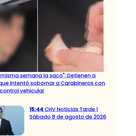
a misma semana la saco": Detienen a
que intentó sobornar a Carabineros con
 control vehicular
15:44
CHV Noticias Tarde |
Sábado 8 de agosto de 2026