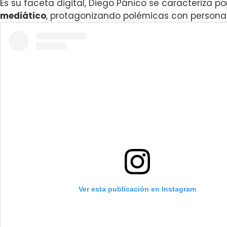
Es su faceta digital, Diego Pánico se caracteriza p
mediático
, protagonizando polémicas con personal
Ver esta publicación en Instagram