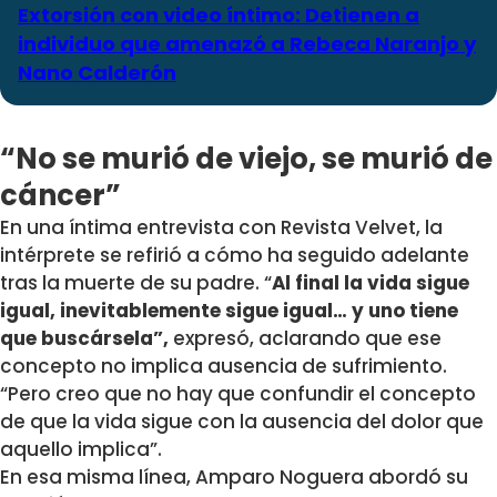
Extorsión con video íntimo: Detienen a
individuo que amenazó a Rebeca Naranjo y
Nano Calderón
“No se murió de viejo, se murió de
cáncer”
En una íntima entrevista con Revista Velvet, la
intérprete se refirió a cómo ha seguido adelante
tras la muerte de su padre. “
Al final la vida sigue
igual, inevitablemente sigue igual… y uno tiene
que buscársela”,
expresó, aclarando que ese
concepto no implica ausencia de sufrimiento.
“Pero creo que no hay que confundir el concepto
de que la vida sigue con la ausencia del dolor que
aquello implica”.
En esa misma línea, Amparo Noguera abordó su