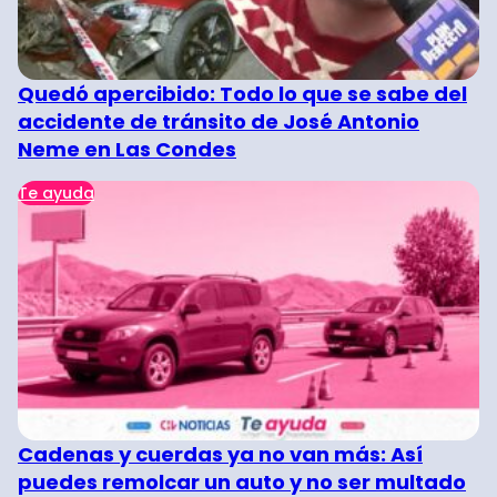
Quedó apercibido: Todo lo que se sabe del
accidente de tránsito de José Antonio
Neme en Las Condes
Te ayuda
Cadenas y cuerdas ya no van más: Así
puedes remolcar un auto y no ser multado