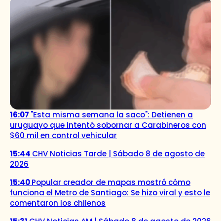
16:07
"Esta misma semana la saco": Detienen a
uruguayo que intentó sobornar a Carabineros con
$60 mil en control vehicular
15:44
CHV Noticias Tarde | Sábado 8 de agosto de
2026
15:40
Popular creador de mapas mostró cómo
funciona el Metro de Santiago: Se hizo viral y esto le
comentaron los chilenos