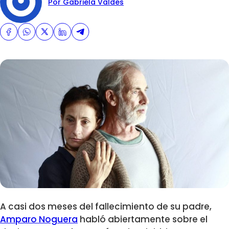
Por Gabriela Valdes
A casi dos meses del fallecimiento de su padre,
Amparo Noguera
habló abiertamente sobre el