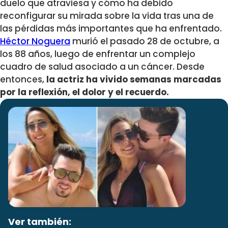
duelo que atraviesa y cómo ha debido
reconfigurar su mirada
sobre la vida tras una de
las pérdidas más importantes que ha enfrentado.
Héctor Noguera
murió el pasado 28 de octubre, a
los 88 años, luego de enfrentar un complejo
cuadro de salud asociado a un cáncer. Desde
entonces,
la actriz ha vivido semanas marcadas
por la reflexión, el dolor y el recuerdo.
Ver también: