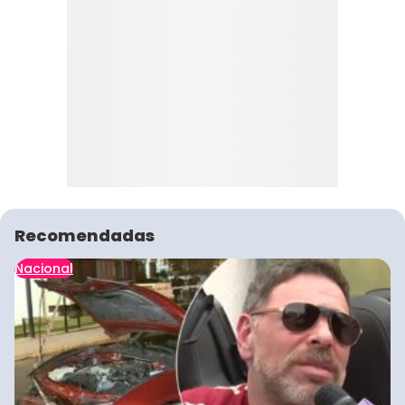
Recomendadas
Nacional