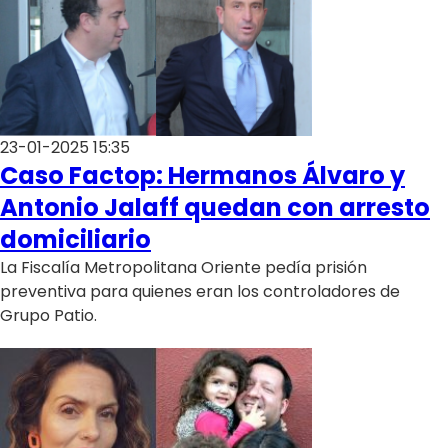
23-01-2025 15:35
Caso Factop: Hermanos Álvaro y
Antonio Jalaff quedan con arresto
domiciliario
La Fiscalía Metropolitana Oriente pedía prisión
preventiva para quienes eran los controladores de
Grupo Patio.