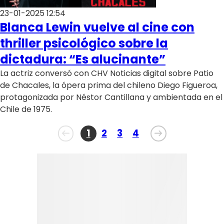
23-01-2025 12:54
Blanca Lewin vuelve al cine con
thriller psicológico sobre la
dictadura: “Es alucinante”
La actriz conversó con CHV Noticias digital sobre Patio
de Chacales, la ópera prima del chileno Diego Figueroa,
protagonizada por Néstor Cantillana y ambientada en el
Chile de 1975.