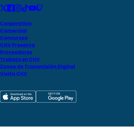
Corporativo
Comercial
Concursos
CHV Presenta
Proveedores
Trabaja en CHV
Zonas de Transmisión Digital
Visita CHV