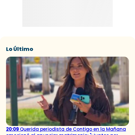
Lo Último
20:09
Querida periodista de Contigo en la Mañana