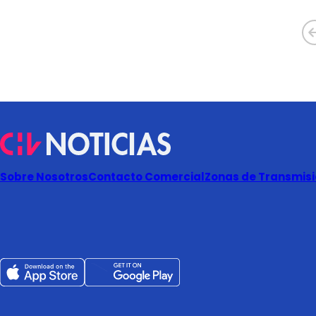
Sobre Nosotros
Contacto Comercial
Zonas de Transmisió