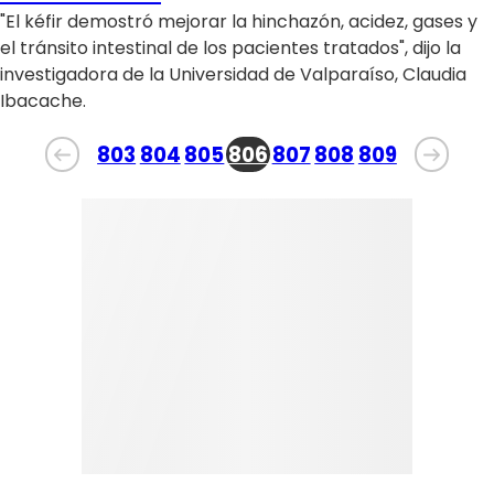
"El kéfir demostró mejorar la hinchazón, acidez, gases y
el tránsito intestinal de los pacientes tratados", dijo la
investigadora de la Universidad de Valparaíso, Claudia
Ibacache.