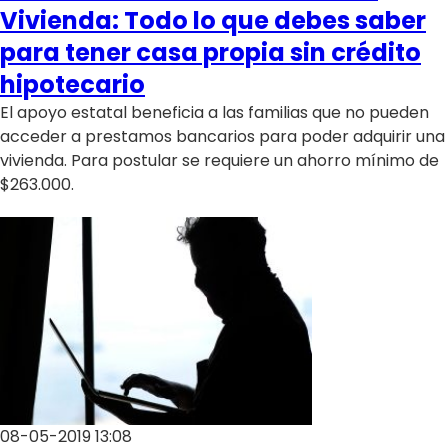
Vivienda: Todo lo que debes saber
para tener casa propia sin crédito
hipotecario
El apoyo estatal beneficia a las familias que no pueden
acceder a prestamos bancarios para poder adquirir una
vivienda. Para postular se requiere un ahorro mínimo de
$263.000.
08-05-2019 13:08