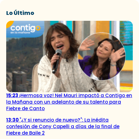
Lo Último
15:23
¡Hermosa voz! Nel Mauri impactó a Contigo en
la Mañana con un adelanto de su talento para
Fiebre de Canto
13:30
"¿Y si renuncio de nuevo?": La inédita
confesión de Cony Capelli a días de la final de
Fiebre de Baile 2