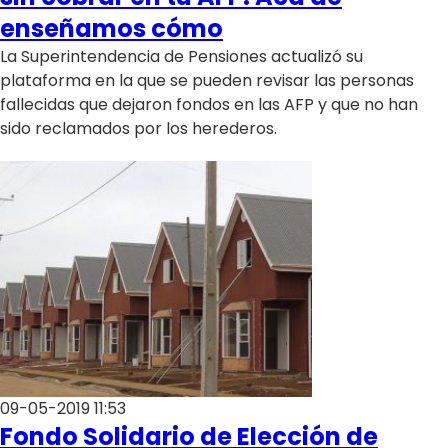
enseñamos cómo
La Superintendencia de Pensiones actualizó su
plataforma en la que se pueden revisar las personas
fallecidas que dejaron fondos en las AFP y que no han
sido reclamados por los herederos.
09-05-2019 11:53
Fondo Solidario de Elección de