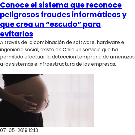
Conoce el sistema que reconoce
peligrosos fraudes informáticos y
que crea un “escudo” para
evitarlos
A través de la combinación de software, hardware e
ingeniería social, existe en Chile un servicio que ha
permitido efectuar la detección temprana de amenazas
a los sistemas e infraestructura de las empresas.
07-05-2019 12:13