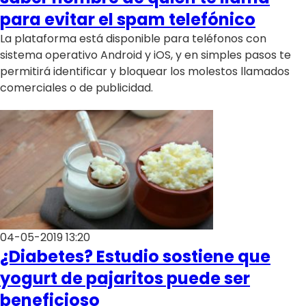
para evitar el spam telefónico
La plataforma está disponible para teléfonos con
sistema operativo Android y iOS, y en simples pasos te
permitirá identificar y bloquear los molestos llamados
comerciales o de publicidad.
04-05-2019 13:20
¿Diabetes? Estudio sostiene que
yogurt de pajaritos puede ser
beneficioso