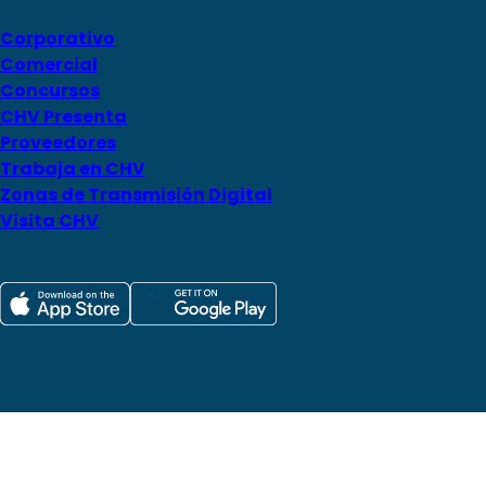
Corporativo
Comercial
Concursos
CHV Presenta
Proveedores
Trabaja en CHV
Zonas de Transmisión Digital
Visita CHV