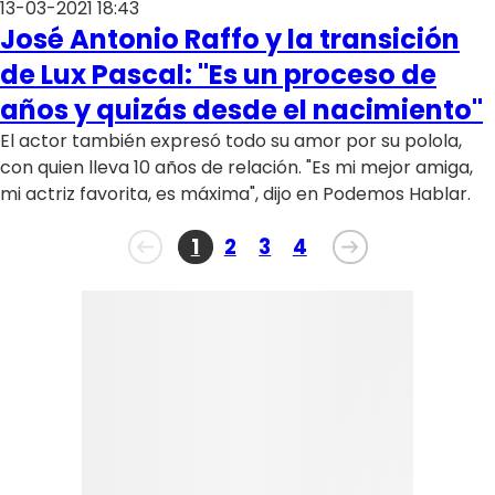
13-03-2021 18:43
José Antonio Raffo y la transición
de Lux Pascal: "Es un proceso de
años y quizás desde el nacimiento"
El actor también expresó todo su amor por su polola,
con quien lleva 10 años de relación. "Es mi mejor amiga,
mi actriz favorita, es máxima", dijo en Podemos Hablar.