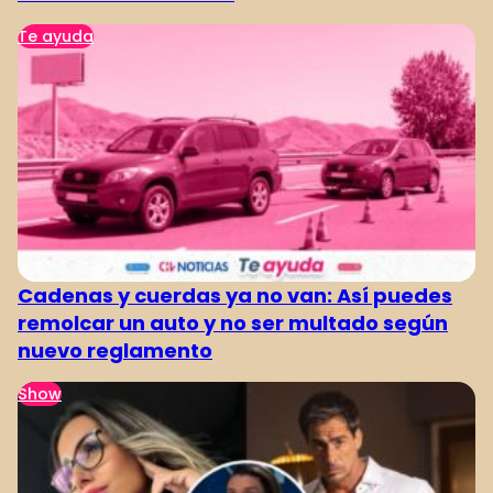
Te ayuda
Cadenas y cuerdas ya no van: Así puedes
remolcar un auto y no ser multado según
nuevo reglamento
Show