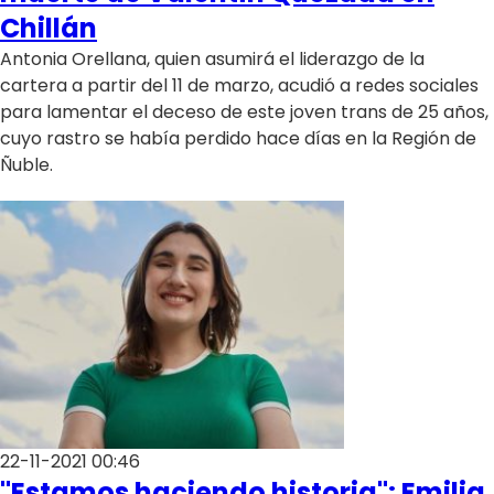
Chillán
Antonia Orellana, quien asumirá el liderazgo de la
cartera a partir del 11 de marzo, acudió a redes sociales
para lamentar el deceso de este joven trans de 25 años,
cuyo rastro se había perdido hace días en la Región de
Ñuble.
22-11-2021 00:46
"Estamos haciendo historia": Emilia