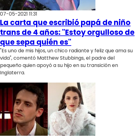
07-05-2021 11:31
La carta que escribió papá de niño
trans de 4 años: "Estoy orgulloso de
que sepa quién es"
"Es uno de mis hijos, un chico radiante y feliz que ama su
vida", comentó Matthew Stubbings, el padre del
pequeño quien apoyó a su hijo en su transición en
Inglaterra.