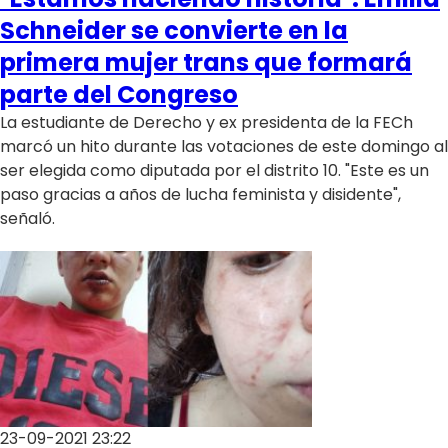
Schneider se convierte en la
primera mujer trans que formará
parte del Congreso
La estudiante de Derecho y ex presidenta de la FECh
marcó un hito durante las votaciones de este domingo al
ser elegida como diputada por el distrito 10. "Este es un
paso gracias a años de lucha feminista y disidente",
señaló.
23-09-2021 23:22