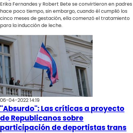
Erika Fernandes y Robert Bete se convirtieron en padres
hace poco tiempo, sin embargo, cuando él cumplió los
cinco meses de gestación, ella comenzó el tratamiento
para la inducción de leche.
06-04-2022 14:19
"Absurdo": Las críticas a proyecto
de Republicanos sobre
participación de deportistas trans