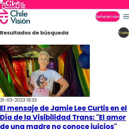
Señal en vivo
Imperdibles
Resultados de búsqueda
Trans
31-03-2023 19:33
El mensaje de Jamie Lee Curtis en el
Día de la Visibilidad Trans: "El amor
de una madre no conoce juicios"