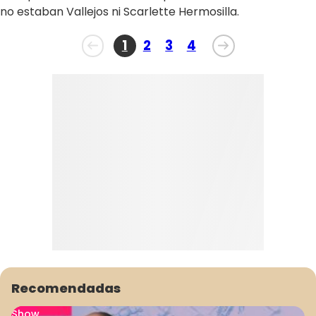
no estaban Vallejos ni Scarlette Hermosilla.
Recomendadas
Show