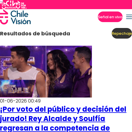
Señal en vivo
Imperdibles
Resultados de búsqueda
Repechaje
01-06-2026 00:49
¡Por voto del público y decisión del
jurado! Rey Alcalde y Soulfía
regresan a la competencia de