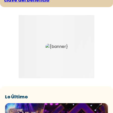
Lo Último