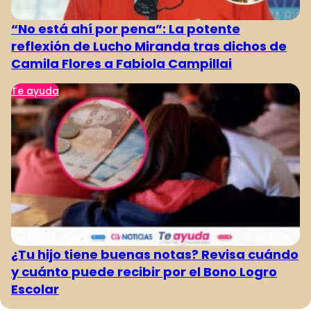
“No está ahí por pena”: La potente
reflexión de Lucho Miranda tras dichos de
Camila Flores a Fabiola Campillai
Te ayuda
¿Tu hijo tiene buenas notas? Revisa cuándo
y cuánto puede recibir por el Bono Logro
Escolar