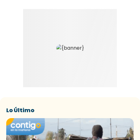
Lo Último