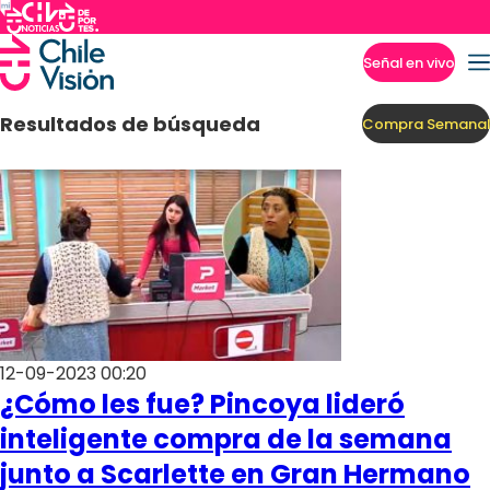
Señal en vivo
Imperdibles
Resultados de búsqueda
Compra Semanal
12-09-2023 00:20
¿Cómo les fue? Pincoya lideró
inteligente compra de la semana
junto a Scarlette en Gran Hermano