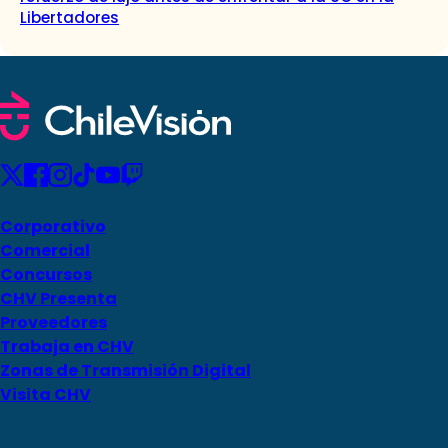
Libertadores
Corporativo
Comercial
Concursos
CHV Presenta
Proveedores
Trabaja en CHV
Zonas de Transmisión Digital
Visita CHV