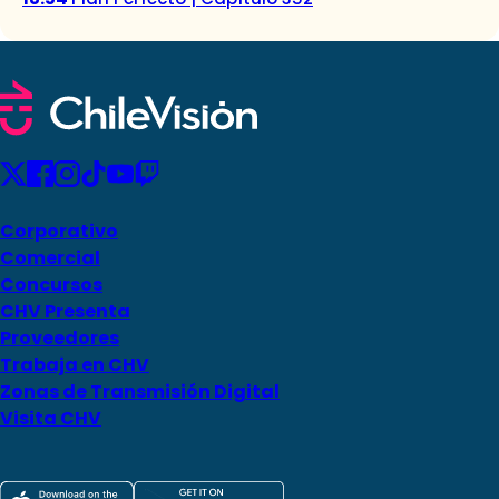
Corporativo
Comercial
Concursos
CHV Presenta
Proveedores
Trabaja en CHV
Zonas de Transmisión Digital
Visita CHV