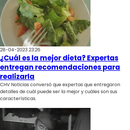
28-04-2023 23:26
¿Cuál es la mejor dieta? Expertas
entregan recomendaciones para
realizarla
CHV Noticias conversó que expertas que entregaron
detalles de cuál puede ser la mejor y cuáles son sus
características.