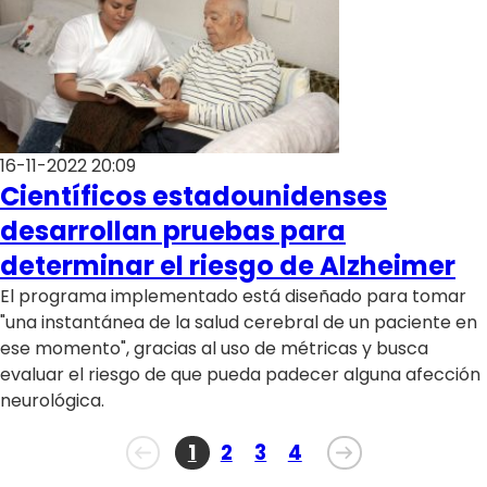
16-11-2022 20:09
Científicos estadounidenses
desarrollan pruebas para
determinar el riesgo de Alzheimer
El programa implementado está diseñado para tomar
"una instantánea de la salud cerebral de un paciente en
ese momento", gracias al uso de métricas y busca
evaluar el riesgo de que pueda padecer alguna afección
neurológica.