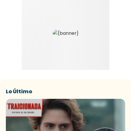
Lo Último