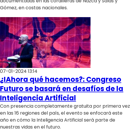
documentadas en las cordilleras de Nazca y Salas y
Gómez, en costas nacionales.
07-01-2024 13:14
¿IAhora qué hacemos?: Congreso
Futuro se basará en desafíos de la
Inteligencia Artificial
Con presencia completamente gratuita por primera vez
en las 16 regiones del país, el evento se enfocará este
año en cómo la Inteligencia Artificial será parte de
nuestras vidas en el futuro.