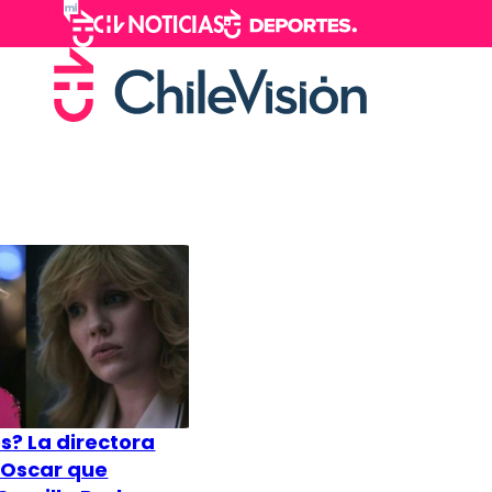
s? La directora
 Oscar que