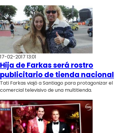
17-02-2017 13:01
Hija de Farkas será rostro
publicitario de tienda nacional
Tati Farkas viajó a Santiago para protagonizar el
comercial televisivo de una multitienda.