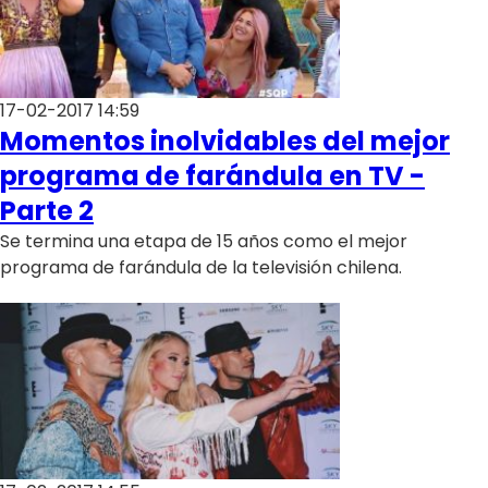
17-02-2017 14:59
Momentos inolvidables del mejor
programa de farándula en TV -
Parte 2
Se termina una etapa de 15 años como el mejor
programa de farándula de la televisión chilena.