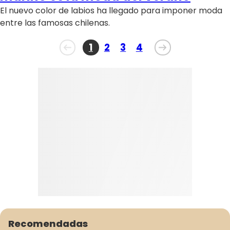
El nuevo color de labios ha llegado para imponer moda
entre las famosas chilenas.
Recomendadas