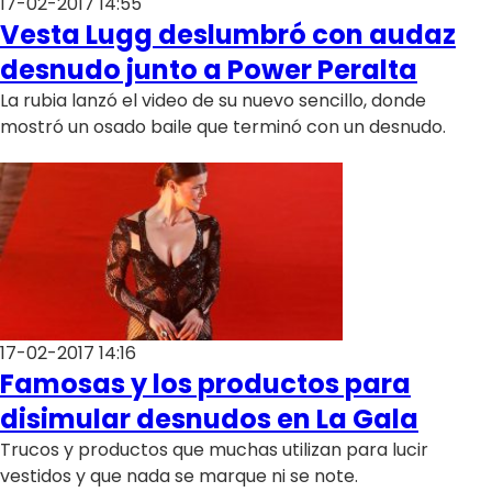
17-02-2017 14:55
Vesta Lugg deslumbró con audaz
desnudo junto a Power Peralta
La rubia lanzó el video de su nuevo sencillo, donde
mostró un osado baile que terminó con un desnudo.
17-02-2017 14:16
Famosas y los productos para
disimular desnudos en La Gala
Trucos y productos que muchas utilizan para lucir
vestidos y que nada se marque ni se note.