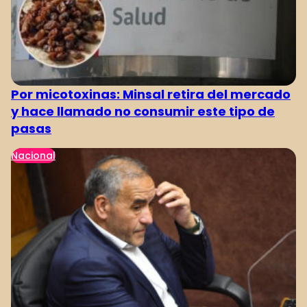
Por micotoxinas: Minsal retira del mercado
y hace llamado no consumir este tipo de
pasas
Nacional