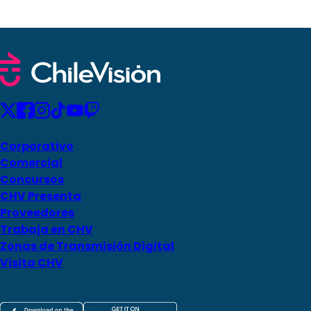
Corporativo
Comercial
Concursos
CHV Presenta
Proveedores
Trabaja en CHV
Zonas de Transmisión Digital
Visita CHV