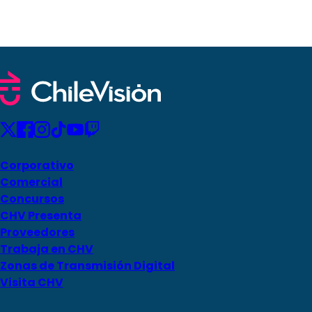
Corporativo
Comercial
Concursos
CHV Presenta
Proveedores
Trabaja en CHV
Zonas de Transmisión Digital
Visita CHV