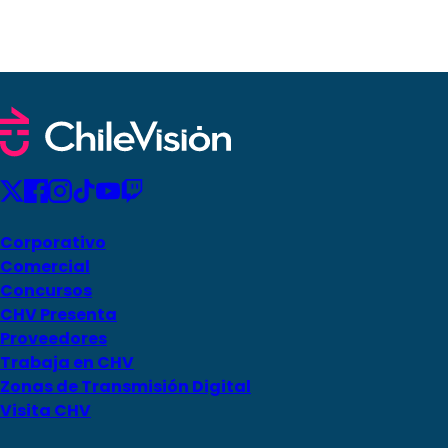
Corporativo
Comercial
Concursos
CHV Presenta
Proveedores
Trabaja en CHV
Zonas de Transmisión Digital
Visita CHV