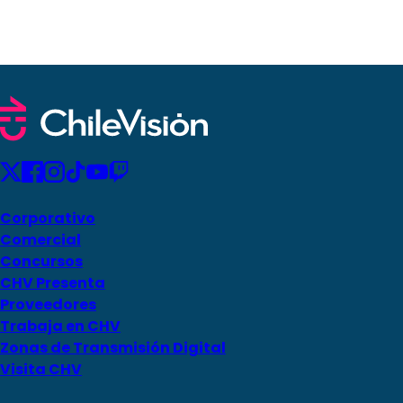
Corporativo
Comercial
Concursos
CHV Presenta
Proveedores
Trabaja en CHV
Zonas de Transmisión Digital
Visita CHV