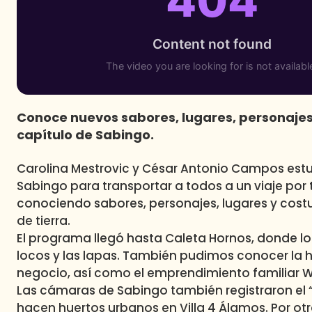
Conoce nuevos sabores, lugares, personaje
capítulo de Sabingo.
Carolina Mestrovic y César Antonio Campos estu
Sabingo para transportar a todos a un viaje por to
conociendo sabores, personajes, lugares y costu
de tierra.
El programa llegó hasta Caleta Hornos, donde los
locos y las lapas. También pudimos conocer la his
negocio, así como el emprendimiento familiar 
Las cámaras de Sabingo también registraron el “
hacen huertos urbanos en Villa 4 Álamos. Por otr