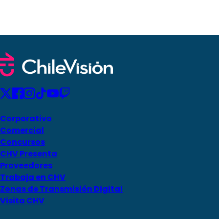
Corporativo
Comercial
Concursos
CHV Presenta
Proveedores
Trabaja en CHV
Zonas de Transmisión Digital
Visita CHV