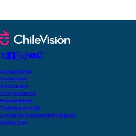
Corporativo
Comercial
Concursos
CHV Presenta
Proveedores
Trabaja en CHV
Zonas de Transmisión Digital
Visita CHV