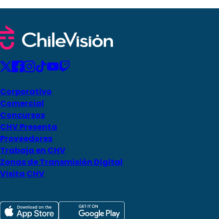
Corporativo
Comercial
Concursos
CHV Presenta
Proveedores
Trabaja en CHV
Zonas de Transmisión Digital
Visita CHV