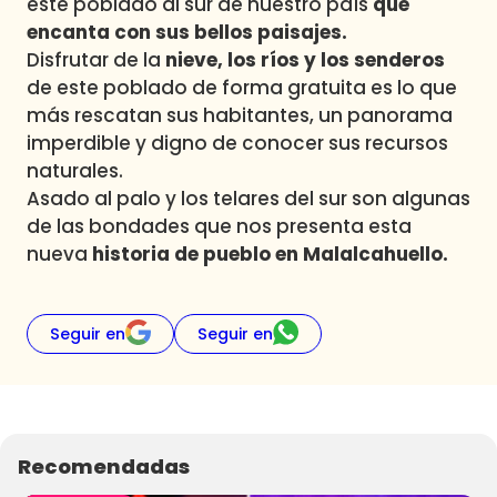
este poblado al sur de nuestro país
que
encanta con sus bellos paisajes.
Disfrutar de la
nieve, los ríos y los senderos
de este poblado de forma gratuita es lo que
más rescatan sus habitantes, un panorama
imperdible y digno de conocer sus recursos
naturales.
Asado al palo y los telares del sur son algunas
de las bondades que nos presenta esta
nueva
historia de pueblo en Malalcahuello.
Seguir en
Seguir en
Recomendadas