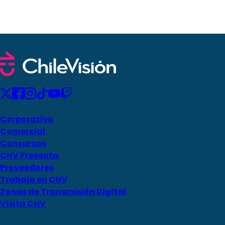
Corporativo
Comercial
Concursos
CHV Presenta
Proveedores
Trabaja en CHV
Zonas de Transmisión Digital
Visita CHV