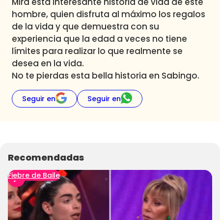
Mira esta interesante historia de vida de este
hombre, quien disfruta al máximo los regalos
de la vida y que demuestra con su
experiencia que la edad a veces no tiene
límites para realizar lo que realmente se
desea en la vida.
No te pierdas esta bella historia en Sabingo.
Seguir en
Seguir en
Recomendadas
Fiebre de Baile