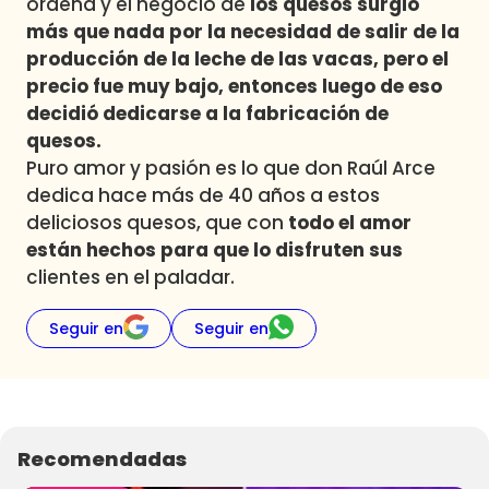
ordeña y el negocio de
los quesos surgió
más que nada por la necesidad de salir de la
producción de la leche de las vacas, pero el
precio fue muy bajo, entonces luego de eso
decidió dedicarse a la fabricación de
quesos.
Puro amor y pasión es lo que don Raúl Arce
dedica hace más de 40 años a estos
deliciosos quesos, que con
todo el amor
están hechos para que lo disfruten sus
clientes en el paladar.
Seguir en
Seguir en
Recomendadas