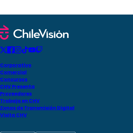
Corporativo
Comercial
Concursos
CHV Presenta
Proveedores
Trabaja en CHV
Zonas de Transmisión Digital
Visita CHV