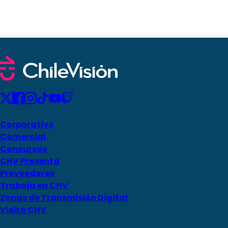
Corporativo
Comercial
Concursos
CHV Presenta
Proveedores
Trabaja en CHV
Zonas de Transmisión Digital
Visita CHV