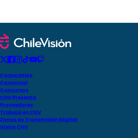
Corporativo
Comercial
Concursos
CHV Presenta
Proveedores
Trabaja en CHV
Zonas de Transmisión Digital
Visita CHV