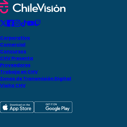
Corporativo
Comercial
Concursos
CHV Presenta
Proveedores
Trabaja en CHV
Zonas de Transmisión Digital
Visita CHV