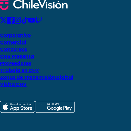
Corporativo
Comercial
Concursos
CHV Presenta
Proveedores
Trabaja en CHV
Zonas de Transmisión Digital
Visita CHV