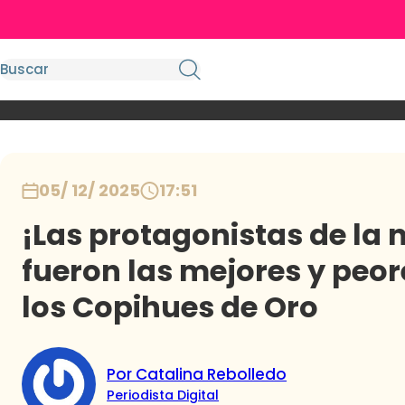
05/ 12/ 2025
17:51
¡Las protagonistas de la 
fueron las mejores y peor
los Copihues de Oro
Por Catalina Rebolledo
Periodista Digital