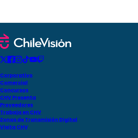
Corporativo
Comercial
Concursos
CHV Presenta
Proveedores
Trabaja en CHV
Zonas de Transmisión Digital
Visita CHV