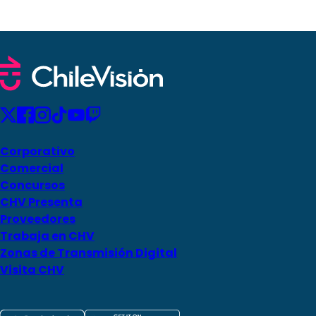
Corporativo
Comercial
Concursos
CHV Presenta
Proveedores
Trabaja en CHV
Zonas de Transmisión Digital
Visita CHV