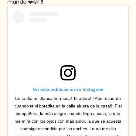
mundo ❤️🐶!!!!
Ver esta publicación en Instagram
En tu día mi Blanca hermosa! Te adoro!!! Aún recuerdo
cuando te vi botadita en la calle afuera de la casa!!! Fiel
compañera, la más alegre cuando llego a casa, la que
me mira con los ojitos con más amor, la que se acuesta
conmigo escondida por las noches. Laura me dijo